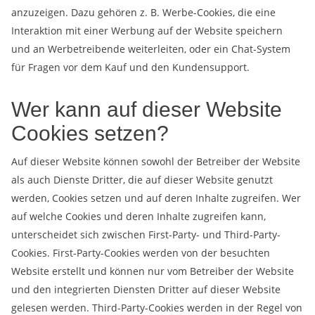
anzuzeigen. Dazu gehören z. B. Werbe-Cookies, die eine
Interaktion mit einer Werbung auf der Website speichern
und an Werbetreibende weiterleiten, oder ein Chat-System
für Fragen vor dem Kauf und den Kundensupport.
Wer kann auf dieser Website
Cookies setzen?
Auf dieser Website können sowohl der Betreiber der Website
als auch Dienste Dritter, die auf dieser Website genutzt
werden, Cookies setzen und auf deren Inhalte zugreifen. Wer
auf welche Cookies und deren Inhalte zugreifen kann,
unterscheidet sich zwischen First-Party- und Third-Party-
Cookies. First-Party-Cookies werden von der besuchten
Website erstellt und können nur vom Betreiber der Website
und den integrierten Diensten Dritter auf dieser Website
gelesen werden. Third-Party-Cookies werden in der Regel von