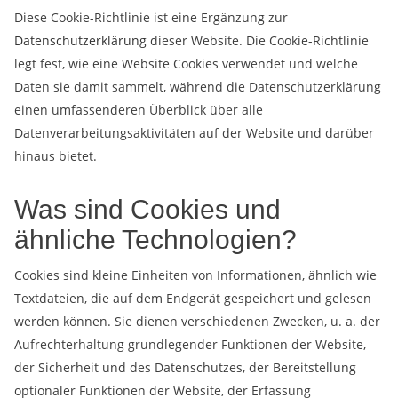
Diese Cookie-Richtlinie ist eine Ergänzung zur
Datenschutzerklärung
dieser Website. Die Cookie-Richtlinie
legt fest, wie eine Website Cookies verwendet und welche
Daten sie damit sammelt, während die Datenschutzerklärung
einen umfassenderen Überblick über alle
Datenverarbeitungsaktivitäten auf der Website und darüber
hinaus bietet.
Was sind Cookies und
ähnliche Technologien?
Cookies sind kleine Einheiten von Informationen, ähnlich wie
Textdateien, die auf dem Endgerät gespeichert und gelesen
werden können. Sie dienen verschiedenen Zwecken, u. a. der
Aufrechterhaltung grundlegender Funktionen der Website,
der Sicherheit und des Datenschutzes, der Bereitstellung
optionaler Funktionen der Website, der Erfassung