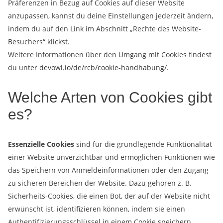
Präferenzen in Bezug auf Cookies auf dieser Website
anzupassen, kannst du deine Einstellungen jederzeit ändern,
indem du auf den Link im Abschnitt „Rechte des Website-
Besuchers“ klickst.
Weitere Informationen über den Umgang mit Cookies findest
du unter
devowl.io/de/rcb/cookie-handhabung/
.
Welche Arten von Cookies gibt
es?
Essenzielle Cookies
sind für die grundlegende Funktionalität
einer Website unverzichtbar und ermöglichen Funktionen wie
das Speichern von Anmeldeinformationen oder den Zugang
zu sicheren Bereichen der Website. Dazu gehören z. B.
Sicherheits-Cookies, die einen Bot, der auf der Website nicht
erwünscht ist, identifizieren können, indem sie einen
Authentifizierungsschlüssel in einem Cookie speichern.