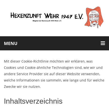
MENU
Mit dieser Cookie-Richtlinie möchten wir erklären, was
Cookies und Cookie-ähnliche Technologien sind, wie wir und
andere Service Provider sie auf dieser Website verwenden,
welche Informationen sie sammeln, wie lange und für welche
Zwecke wir sie nutzen.
Inhaltsverzeichnis