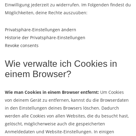
Einwilligung jederzeit zu widerrufen. Im Folgenden findest du
Möglichkeiten, deine Rechte auszuüben:
Privatsphäre-Einstellungen ändern
Historie der Privatsphäre-Einstellungen
Revoke consents
Wie verwalte ich Cookies in
einem Browser?
Wie man Cookies in einem Browser entfernt:
Um Cookies
von deinem Gerät zu entfernen, kannst du die Browserdaten
in den Einstellungen deines Browsers löschen. Dadurch
werden alle Cookies von allen Websites, die du besucht hast,
gelöscht, möglicherweise auch die gespeicherten
Anmeldedaten und Website-Einstellungen. In einigen