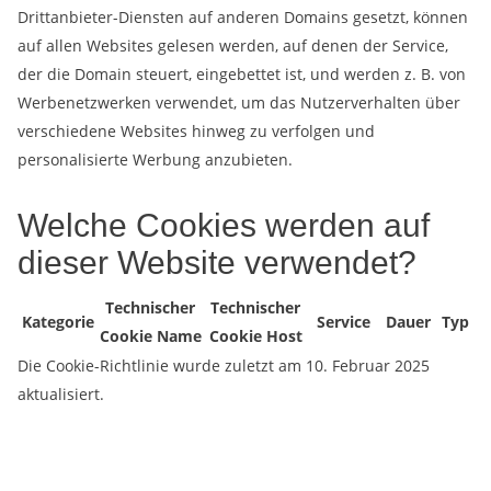
Drittanbieter-Diensten auf anderen Domains gesetzt, können
auf allen Websites gelesen werden, auf denen der Service,
der die Domain steuert, eingebettet ist, und werden z. B. von
Werbenetzwerken verwendet, um das Nutzerverhalten über
verschiedene Websites hinweg zu verfolgen und
personalisierte Werbung anzubieten.
Welche Cookies werden auf
dieser Website verwendet?
Technischer
Technischer
Kategorie
Service
Dauer
Typ
Cookie Name
Cookie Host
Die Cookie-Richtlinie wurde zuletzt am 10. Februar 2025
aktualisiert.