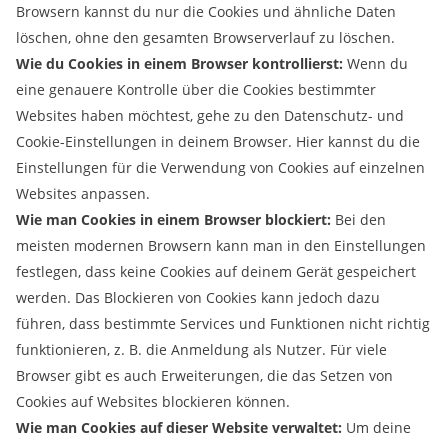
Browsern kannst du nur die Cookies und ähnliche Daten
löschen, ohne den gesamten Browserverlauf zu löschen.
Wie du Cookies in einem Browser kontrollierst:
Wenn du
eine genauere Kontrolle über die Cookies bestimmter
Websites haben möchtest, gehe zu den Datenschutz- und
Cookie-Einstellungen in deinem Browser. Hier kannst du die
Einstellungen für die Verwendung von Cookies auf einzelnen
Websites anpassen.
Wie man Cookies in einem Browser blockiert:
Bei den
meisten modernen Browsern kann man in den Einstellungen
festlegen, dass keine Cookies auf deinem Gerät gespeichert
werden. Das Blockieren von Cookies kann jedoch dazu
führen, dass bestimmte Services und Funktionen nicht richtig
funktionieren, z. B. die Anmeldung als Nutzer. Für viele
Browser gibt es auch Erweiterungen, die das Setzen von
Cookies auf Websites blockieren können.
Wie man Cookies auf dieser Website verwaltet:
Um deine