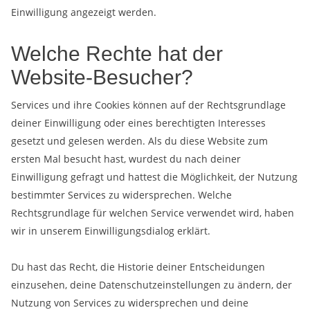
Einwilligung angezeigt werden.
Welche Rechte hat der
Website-Besucher?
Services und ihre Cookies können auf der Rechtsgrundlage
deiner Einwilligung oder eines berechtigten Interesses
gesetzt und gelesen werden. Als du diese Website zum
ersten Mal besucht hast, wurdest du nach deiner
Einwilligung gefragt und hattest die Möglichkeit, der Nutzung
bestimmter Services zu widersprechen. Welche
Rechtsgrundlage für welchen Service verwendet wird, haben
wir in unserem Einwilligungsdialog erklärt.
Du hast das Recht, die Historie deiner Entscheidungen
einzusehen, deine Datenschutzeinstellungen zu ändern, der
Nutzung von Services zu widersprechen und deine