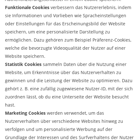
Funktionale Cookies
verbessern das Nutzererlebnis, indem
sie Informationen und Vorlieben wie Spracheinstellungen
oder Einstellungen für das Erscheinungsbild der Website
speichern, um eine personalisierte Darstellung zu
ermöglichen. Dazu gehören zum Beispiel Präferenz-Cookies,
welche die bevorzugte Videoqualität der Nutzer auf einer
Website speichern.
Statistik Cookies
sammeln Daten über die Nutzung einer
Website, um Erkenntnisse über das Nutzerverhalten zu
gewinnen und die Leistung der Website zu optimieren. Dazu
gehört z. B. eine zufällig zugewiesene Nutzer-ID, mit der sich
zuordnen lässt, ob du eine Unterseite der Website besucht
hast.
Marketing Cookies
werden verwendet, um das
Nutzerverhalten über verschiedene Websites hinweg zu
verfolgen und um personalisierte Werbung auf der
Grundlage der Interessen und des Surfverhaltens der Nutzer