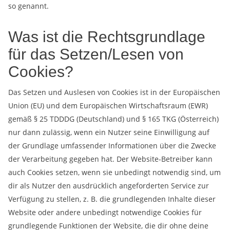
so genannt.
Was ist die Rechtsgrundlage
für das Setzen/Lesen von
Cookies?
Das Setzen und Auslesen von Cookies ist in der Europäischen
Union (EU) und dem Europäischen Wirtschaftsraum (EWR)
gemäß § 25 TDDDG (Deutschland) und § 165 TKG (Österreich)
nur dann zulässig, wenn ein Nutzer seine Einwilligung auf
der Grundlage umfassender Informationen über die Zwecke
der Verarbeitung gegeben hat. Der Website-Betreiber kann
auch Cookies setzen, wenn sie unbedingt notwendig sind, um
dir als Nutzer den ausdrücklich angeforderten Service zur
Verfügung zu stellen, z. B. die grundlegenden Inhalte dieser
Website oder andere unbedingt notwendige Cookies für
grundlegende Funktionen der Website, die dir ohne deine