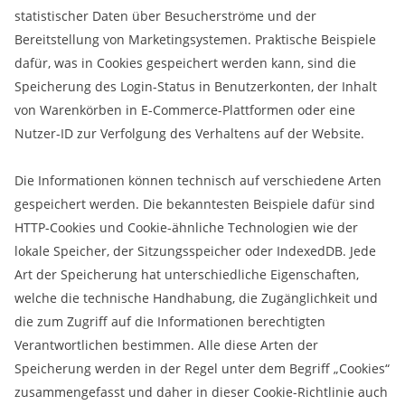
statistischer Daten über Besucherströme und der
Bereitstellung von Marketingsystemen. Praktische Beispiele
dafür, was in Cookies gespeichert werden kann, sind die
Speicherung des Login-Status in Benutzerkonten, der Inhalt
von Warenkörben in E-Commerce-Plattformen oder eine
Nutzer-ID zur Verfolgung des Verhaltens auf der Website.
Die Informationen können technisch auf verschiedene Arten
gespeichert werden. Die bekanntesten Beispiele dafür sind
HTTP-Cookies und Cookie-ähnliche Technologien wie der
lokale Speicher, der Sitzungsspeicher oder IndexedDB. Jede
Art der Speicherung hat unterschiedliche Eigenschaften,
welche die technische Handhabung, die Zugänglichkeit und
die zum Zugriff auf die Informationen berechtigten
Verantwortlichen bestimmen. Alle diese Arten der
Speicherung werden in der Regel unter dem Begriff „Cookies“
zusammengefasst und daher in dieser Cookie-Richtlinie auch