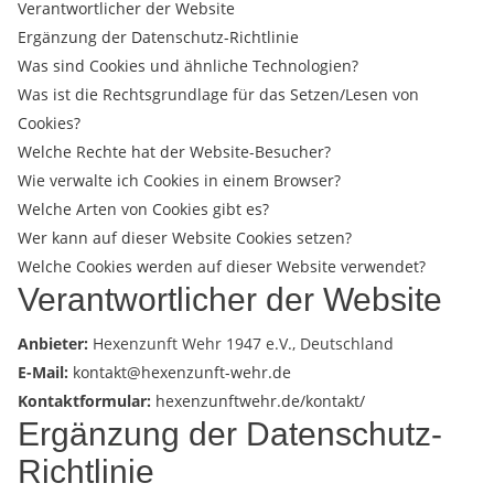
Verantwortlicher der Website
Ergänzung der Datenschutz-Richtlinie
Was sind Cookies und ähnliche Technologien?
Was ist die Rechtsgrundlage für das Setzen/Lesen von
Cookies?
Welche Rechte hat der Website-Besucher?
Wie verwalte ich Cookies in einem Browser?
Welche Arten von Cookies gibt es?
Wer kann auf dieser Website Cookies setzen?
Welche Cookies werden auf dieser Website verwendet?
Verantwortlicher der Website
Anbieter:
Hexenzunft Wehr 1947 e.V., Deutschland
E-Mail:
kontakt@hexenzunft-wehr.de
Kontaktformular:
hexenzunftwehr.de/kontakt/
Ergänzung der Datenschutz-
Richtlinie